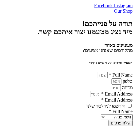
Facebook
Instagram
Our Shop
תודה על פנייתכם!
מיד נציג מטעמנו יצור איתכם קשר.
מעוניינים באחד
מהקורסים שאנחנו מציעים?
תשאירו פרטים וניצור איתכם קשר
Full Name *
טלפון
מדינה
Email Address *
Email Address *
הירשמו לניוזלטר שלנו
Full Name *
שלח פרטים