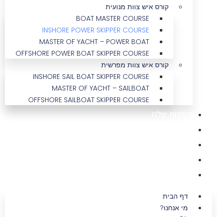
קורס איש צוות מנועית
BOAT MASTER COURSE
INSHORE POWER SKIPPER COURSE
MASTER OF YACHT – POWER BOAT
OFFSHORE POWER BOAT SKIPPER COURSE
קורס איש צוות מפרשית
INSHORE SAIL BOAT SKIPPER COURSE
MASTER OF YACHT – SAILBOAT
OFFSHORE SAILBOAT SKIPPER COURSE
הסירות שלנו
הפלוטילות שלנו
השכרת יאכטות
מאמרים
צרו קשר
דף הבית
מי אנחנו?