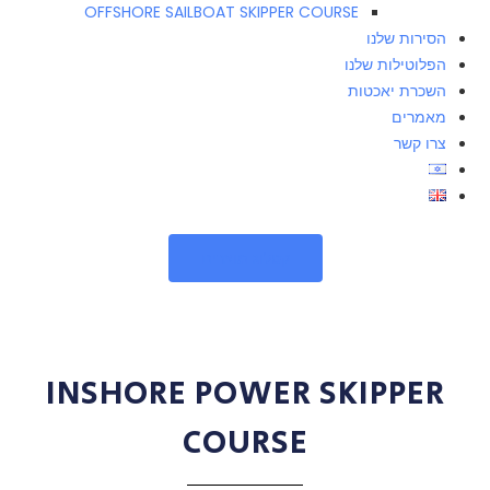
OFFSHORE SAILBOAT SKIPPER COURSE
הסירות שלנו
הפלוטילות שלנו
השכרת יאכטות
מאמרים
צרו קשר
קטלוג מוצרים
INSHORE POWER SKIPPER
COURSE