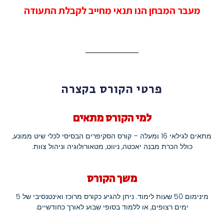
מעבר המבחן הנו תנאי מחייב לקבלת התעודה
פרטי הקורס בקצרה
למי הקורס מתאים
מתאים לגילאי 16 ומעלה – קורס הסקיפרים הבסיסי לכלי שיט ממונע,
כולל הכרת מבנה יאכטה, ניווט, מטאורולוגיה וניהול צוות.
משך הקורס
מינימום 50 שעות לימוד. ניתן להגיע כקורס מרוכז ואינטנסיבי של 5
ימים רצופים, או ללמוד בסופי שבוע לאורך כחודשיים.