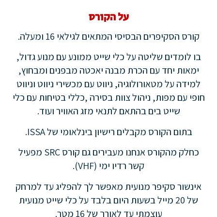
על הקורס
קורס הסקיפרים הבסיסי המתאים לגילאי 16 ומעלה.
בו לומדים שליטה על כלי שייט ממונע עם מנוע גדול,
ימאות יחד עם הכרת מבנה יאכטה מבפנים ומבחוץ,
למידה על מטאורולוגיה, ניווט עם מכשירי ניווט וניווט
חופי עם מפות, ניהול צוות בסירה ,כללי בטיחות עם כלי
שייט בים בהתאם לתנאי מזג האוויר ועוד.
בתום הקורס מקבלים רישיון בינלאומי של ISSA.
כחלק מהקורס אנחנו מעבירים גם קורס SRC מפעיל
קשר רדיו ימי (VHF).
אינשור סקיפר מנועית מאפשר לך להפליג עד למרחק
של 20 מייל בשעות היום בלבד על כלי שייט מנועית
עוצמתי עד לאורך של 16 מטר.