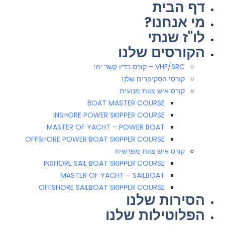
דף הבית
מי אנחנו?
לו"ז שנתי
הקורסים שלנו
VHF/SRC – קורס רדיו קשר ימי
קורסי הסקיפרים שלנו
קורס איש צוות מנועית
BOAT MASTER COURSE
INSHORE POWER SKIPPER COURSE
MASTER OF YACHT – POWER BOAT
OFFSHORE POWER BOAT SKIPPER COURSE
קורס איש צוות מפרשית
INSHORE SAIL BOAT SKIPPER COURSE
MASTER OF YACHT – SAILBOAT
OFFSHORE SAILBOAT SKIPPER COURSE
הסירות שלנו
הפלוטילות שלנו