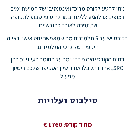
ניתן להגיע לקורס מרוכז ואינטנסיבי של חמישה ימים
רצופים או להגיע ללמוד במהלך סופי שבוע לתקופה
שתתפרס לאורך כחודשיים.
בקורס יש עד 6 תלמידים מה שמאפשר יחס אישי וראייה
היקפית של צרכי התלמידים.
בתום הקורס יהיה מבחן גמר על החומר העיוני ומבחן
SRC, אחריו תקבלו את רישיון הסקיפר שלכם רישיון
מפעיל
סילבוס ועלויות
מחיר קורס: 1760
€