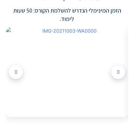
הזמן המינימלי הנדרש להשלמת הקורס: 50 שעות
לימוד.