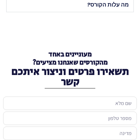
מה עלות הקורס?
מעוניינים באחד
מהקורסים שאנחנו מציעים?
תשאירו פרטים וניצור איתכם
קשר