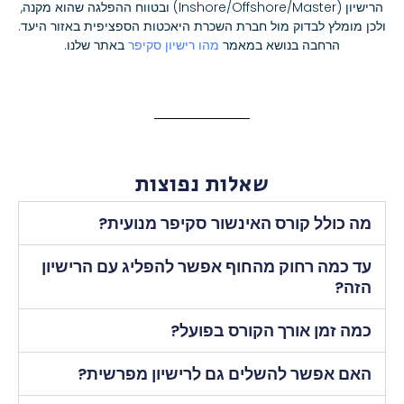
הרישיון (Inshore/Offshore/Master) ובטווח ההפלגה שהוא מקנה,
ולכן מומלץ לבדוק מול חברת השכרת היאכטות הספציפית באזור היעד.
הרחבה בנושא במאמר
מהו רישיון סקיפר
באתר שלנו.
שאלות נפוצות
מה כולל קורס האינשור סקיפר מנועית?
עד כמה רחוק מהחוף אפשר להפליג עם הרישיון
הזה?
כמה זמן אורך הקורס בפועל?
האם אפשר להשלים גם לרישיון מפרשית?