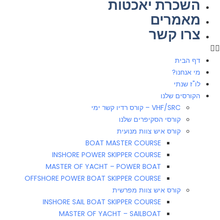
השכרת יאכטות
מאמרים
צרו קשר
דף הבית
מי אנחנו?
לו"ז שנתי
הקורסים שלנו
VHF/SRC – קורס רדיו קשר ימי
קורסי הסקיפרים שלנו
קורס איש צוות מנועית
BOAT MASTER COURSE
INSHORE POWER SKIPPER COURSE
MASTER OF YACHT – POWER BOAT
OFFSHORE POWER BOAT SKIPPER COURSE
קורס איש צוות מפרשית
INSHORE SAIL BOAT SKIPPER COURSE
MASTER OF YACHT – SAILBOAT