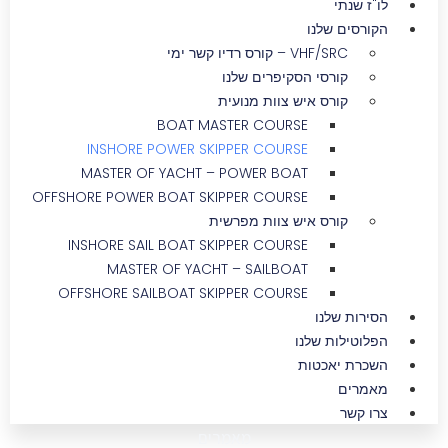
לו"ז שנתי
הקורסים שלנו
VHF/SRC – קורס רדיו קשר ימי
קורסי הסקיפרים שלנו
קורס איש צוות מנועית
BOAT MASTER COURSE
INSHORE POWER SKIPPER COURSE
MASTER OF YACHT – POWER BOAT
OFFSHORE POWER BOAT SKIPPER COURSE
קורס איש צוות מפרשית
INSHORE SAIL BOAT SKIPPER COURSE
MASTER OF YACHT – SAILBOAT
OFFSHORE SAILBOAT SKIPPER COURSE
הסירות שלנו
הפלוטילות שלנו
השכרת יאכטות
מאמרים
צרו קשר
מאמרים