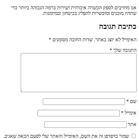
אנו מחויבים לספק הכשרה איכותית ושירות ברמה הגבוהה ביותר כדי
שתהיו מוכנים ומוכשרות להפליג בביטחון ובמיומנות.
כתיבת תגובה
האימייל לא יוצג באתר.
שדות החובה מסומנים
*
התגובה שלך
*
שם
*
אימייל
*
אתר
שמור בדפדפן זה את השם, האימייל והאתר שלי לפעם הבאה שאגיב.