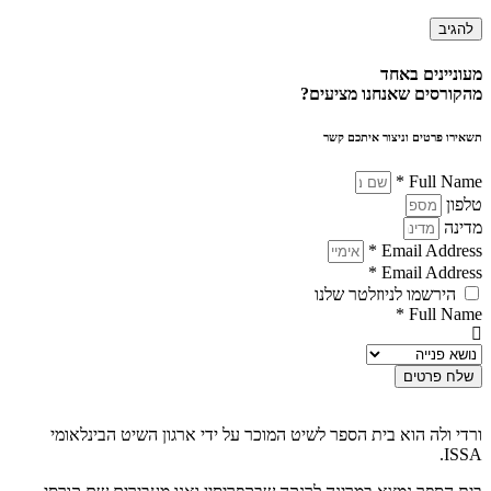
מעוניינים באחד
מהקורסים שאנחנו מציעים?
תשאירו פרטים וניצור איתכם קשר
Full Name *
טלפון
מדינה
Email Address *
Email Address *
הירשמו לניוזלטר שלנו
Full Name *
שלח פרטים
ורדי ולה הוא בית הספר לשיט המוכר על ידי ארגון השיט הבינלאומי
ISSA.