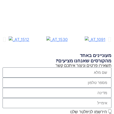
מעוניינים באחד
מהקורסים שאנחנו מציעים?
תשאירו פרטים וניצור איתכם קשר
הירשמו לניוזלטר שלנו