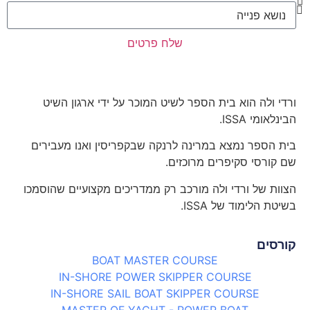
שלח פרטים
ורדי ולה הוא בית הספר לשיט המוכר על ידי ארגון השיט
הבינלאומי ISSA.
בית הספר נמצא במרינה לרנקה שבקפריסין ואנו מעבירים
שם קורסי סקיפרים מרוכזים.
הצוות של ורדי ולה מורכב רק ממדריכים מקצועיים שהוסמכו
בשיטת הלימוד של ISSA.
קורסים
BOAT MASTER COURSE
IN-SHORE POWER SKIPPER COURSE
IN-SHORE SAIL BOAT SKIPPER COURSE