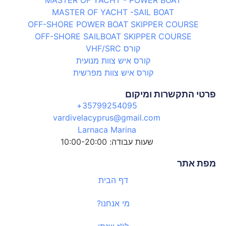
MASTER OF YACHT - POWER BOAT
MASTER OF YACHT -SAIL BOAT
OFF-SHORE POWER BOAT SKIPPER COURSE
OFF-SHORE SAILBOAT SKIPPER COURSE
קורס VHF/SRC
קורס איש צוות מנועית
קורס איש צוות מפרשית
פרטי התקשרות ומיקום
35799254095+
vardivelacyprus@gmail.com
Larnaca Marina
שעות עבודה: 10:00-20:00
מפת אתר
דף הבית
מי אנחנו?