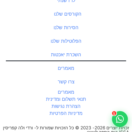
לו"ז שנתי
הקורסים שלנו
הסירות שלנו
הפלוטילות שלנו
השכרת יאכטות
מאמרים
צרו קשר
מאמרים
תנאי תשלום ומדינית
הצהרת נגישות
מדיניות הפרטיות
1
זכויות יוצרים 2026- 2023 © כל הזכויות שמורות ל- ורדי ולה קפריסין