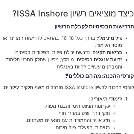
כיצד מוציאים רשיון ISSA Inshore?
הדרישות הבסיסיות לקבלת הרשיון
גיל מינימלי
: בדרך כלל 16-18, בהתאם לדרישות המדינה או
מוסד הלימוד.
בריאות תקינה
: נדרשת יכולת פיזית ותפקודית בסיסית.
ידיעת אנגלית בסיסית
: מומלץ, מכיוון שחלק מתכני הלימוד
והמבחנים עשויים להיות באנגלית.
קורסי ההכנה: מה הם כוללים?
קורסי ההכנה לרשיון ISSA Inshore מורכבים משני חלקים עיקריים:
לימודי תיאוריה
:
עקרונות הניווט הימי והבנת מפות.
חוקי דרך ושיט באזורי חוף.
מזג אוויר והתמודדות עם תנאי ים משתנים.
בטיחות והפעלת ציוד חירום.