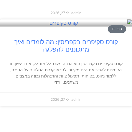
admin
יולי 27, 2026
BLOG
קורס סקיפרים בקפריסין: מה לומדים ואיך
מתכוננים להפלגה
קורס סקיפרים בקפריסין הוא הרבה מעבר ללימוד לקראת רישיון. זו
הזדמנות להכיר את הים מקרוב, לתרגל קבלת החלטות על הסירה,
ללמוד ניווט, בטיחות, תפעול צוות והתנהלות נכונה במצבים
משתנים. ורדי
admin
יולי 27, 2026