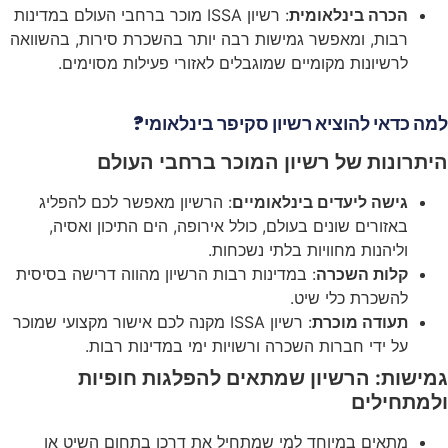
הכרה בינלאומית
: רשיון ISSA מוכר ברחבי העולם במדינות
רבות, ומאפשר גמישות רבה יותר בהשכרת סירות, בהשוואה
לרשיונות מקומיים שמוגבלים לאזורי פעילות מסוימים.
למה כדאי להוציא רשיון סקיפר בינלאומי?
היתרונות של רשיון המוכר ברחבי העולם
גישה ליעדים בינלאומיים
: הרשיון מאפשר לכם להפליג
באזורים שונים בעולם, כולל אירופה, הים התיכון ואסיה,
וליהנות מחוויות בלתי נשכחות.
קלות השכרה
: במדינות רבות הרשיון מהווה דרישה בסיסית
להשכרת כלי שיט.
תעודה מוכרת
: רשיון ISSA מקנה לכם אישור מקצועי שמוכר
על ידי חברות השכרה ורשויות ימי במדינות רבות.
גמישות: הרשיון שמתאים להפלגות חופיות
ולמתחילים
מתאים במיוחד למי שמתחיל את דרכו בתחום השיט או