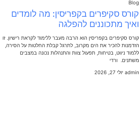
Blog
קורס סקיפרים בקפריסין: מה לומדים
ואיך מתכוננים להפלגה
קורס סקיפרים בקפריסין הוא הרבה מעבר ללימוד לקראת רישיון. זו
הזדמנות להכיר את הים מקרוב, לתרגל קבלת החלטות על הסירה,
ללמוד ניווט, בטיחות, תפעול צוות והתנהלות נכונה במצבים
משתנים. ורדי
admin
יולי 27, 2026