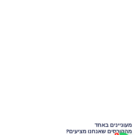
מעוניינים באחד
מהקורסים שאנחנו מציעים?
1