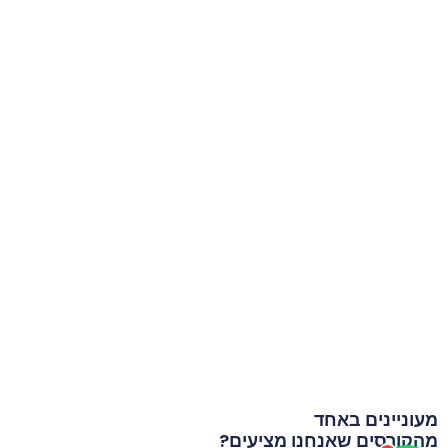
מעוניינים באחד
מהקורסים שאנחנו מציעים?