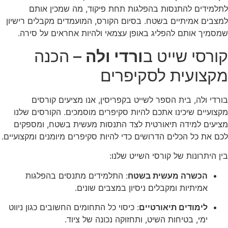
לתלמידים להתנסות בהפלגות תחת פיקוד, מה שמכין אותם
למצבים אמיתיים בשטח. בסיום הקורס, המועמדים מקבלים רישיון
שמסמיך אותם להפליג באופן עצמאי ולהיות אחראים על סירה.
קורסי שייט ב
ורדי ולה
– הכנה
מקצועית לסקיפרים
בורדי ולה, בית הספר לשייט בקפריסין, אנו מציעים קורסים
מקצועיים שיכינו אתכם להיות סקיפרים מוסמכים. הקורסים שלנו
מציעים למידה תיאורטית לצד התנסות מעשית בשטח, ומספקים
לכם את כל הכלים הדרושים כדי להיות סקיפרים מיומנים ומקצועיים.
בין היתרונות של קורסי השייט שלנו:
הכשרה מעשית בשטח
: התלמידים מתנסים בהפלגות
אמיתיות ומקבלים ניסיון במצבים שונים.
לימודים תיאורטיים
: כיסוי כל התחומים החשובים כגון ניווט
ימי, בטיחות השיט, ותחזוקה נכונה של ציוד.