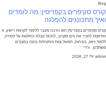
Blog
קורס סקיפרים בקפריסין: מה לומדים
ואיך מתכוננים להפלגה
קורס סקיפרים בקפריסין הוא הרבה מעבר ללימוד לקראת רישיון. זו
הזדמנות להכיר את הים מקרוב, לתרגל קבלת החלטות על הסירה,
ללמוד ניווט, בטיחות, תפעול צוות והתנהלות נכונה במצבים
משתנים. ורדי
admin
יולי 27, 2026