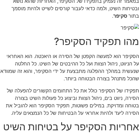
במאמר זה נעמיק בתפקידו של הסקיפר, האחריות שהוא נושא
ובטיחות השיט, ולמה כדאי לעבור קורסים לשייט ולהיות מוסמך
בתור
סקיפר
.
מהו תפקיד הסקיפר?
הסקיפר הוא למעשה הקפטן של הסירה או היאכטה. הוא האחראי
על הניווט, ניהול הצוות ועל כל ההיבטים של השיט. כל החלטה
שנעשית במהלך ההפלגה מתבצעת על ידי הסקיפר, והוא זה שמוודא
שהכל מתנהל בצורה הבטוחה ביותר.
תפקידו של הסקיפר כולל את כל התחומים הקשורים להפעלה של
הסירה, ניווט בים, ניהול הצוות וביצוע כל פעולות השיט בצורה
בטוחה ומדויקת. במילים פשוטות, תפקיד הסקיפר הוא להוביל את
הסירה ליעד ולהיות אחראי על הבטיחות של כל הנמצאים עליה.
אחריות הסקיפר על בטיחות השיט