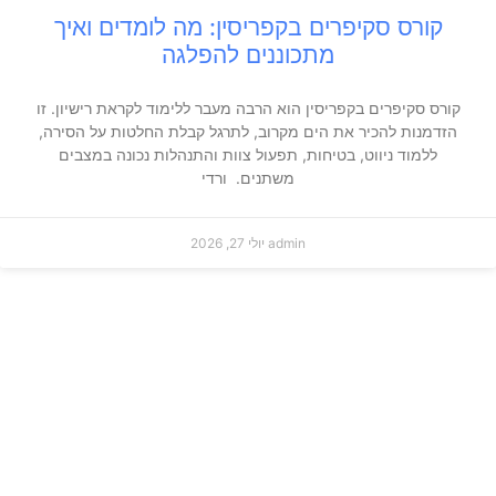
קורס סקיפרים בקפריסין: מה לומדים ואיך
מתכוננים להפלגה
קורס סקיפרים בקפריסין הוא הרבה מעבר ללימוד לקראת רישיון. זו
הזדמנות להכיר את הים מקרוב, לתרגל קבלת החלטות על הסירה,
ללמוד ניווט, בטיחות, תפעול צוות והתנהלות נכונה במצבים
משתנים. ורדי
admin
יולי 27, 2026