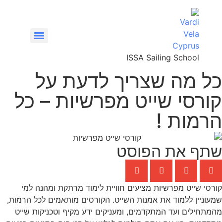
ISSA Sailing School
כל מה שצריך לדעת על
VHF/SRC – קורס רדיו קשר ימי
קורסי שייט מפרשיות – כל
הרמות !
שתף את הפוסט
קורסי שייט מפרשיות מציעים חוויית לימוד מרתקת ומהנה למי
שמעוניין ללמוד את אמנות השייט. הקורסים מותאמים לכל הרמות,
מהמתחילים ועד המתקדמים, ומעניקים ידע מקיף וטכניקות שייט