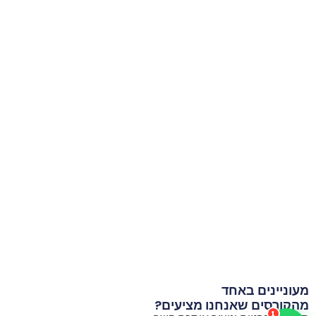
מעוניינים באחד
מהקורסים שאנחנו מציעים?
1