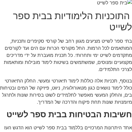
התוכניות הלימודיות בבית ספר
לשייט
בתי ספר לשייט מציעים מגוון רחב של קורסי סקיפרים ותכניות,
המותאמים לכל הרמות. החל מקורסי הכרות עם הים ועד לקורסים
מתקדמים לשייט ימי ותחרותי. כל תכנית מועברת על ידי מדריכים
מקצועיים ומנוסים, שמשתמשים בשיטות לימוד מובילות ומותאמות
לצרכי התלמידים.
בנוסף, תכניות אלה כוללות לימוד תיאורטי ומעשי. החלק התיאורטי
כולל לימוד נושאים כגון מטאורולוגיה, ניווט, פיזיקה של המים ובטיחות
בים, והחלק המעשי מאפשר לתלמידים לשוט בסירות שונות ולתרגל
מיומנויות שונות תחת פיקוח והדרכה של המדריך.
חשיבות הבטיחות בבית ספר לשייט
אחד היתרונות המרכזיים בללמוד בבית ספר לשייט הוא הדגש העז