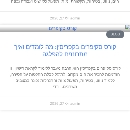
הים, ניווט, בטיחות, תקשורת ימית, תפעול כלי שיט ועבודה נכונה
admin
יולי 27, 2026
BLOG
קורס סקיפרים בקפריסין: מה לומדים ואיך
מתכוננים להפלגה
קורס סקיפרים בקפריסין הוא הרבה מעבר ללימוד לקראת רישיון. זו
הזדמנות להכיר את הים מקרוב, לתרגל קבלת החלטות על הסירה,
ללמוד ניווט, בטיחות, תפעול צוות והתנהלות נכונה במצבים
משתנים. ורדי
admin
יולי 27, 2026