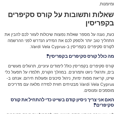
ומיומנות.
שאלות ותשובות על קורס סקיפרים
בקפריסין
כעת, נענה על מספר שאלות נפוצות שיכולות לעזור לכם להבין את
התהליך טוב יותר ולספק לכם את המידע הנדרש לפני ההרשמה
ל
קורס סקיפרים בקפריסין ב-Vardi Vela Cyprus.
מה כולל קורס סקיפרים בקפריסין?
קורס סקיפרים בקפריסין כולל לימודים עיוניים, תרגולים מעשיים
בים, ותרגולי ניווט ותמרונים. במהלך הקורס, תלמדו על תפעול כלי
שייט, קריאת מפות ימיות, ניהול סיכונים ופעולות חירום. אנחנו ב-
Vardi Vela Cyprus מבטיחים חווית למידה מלאה עם מדריכים
מוסמכים ומנוסים.
האם אני צריך ניסיון קודם בשייט כדי להתחיל את קורס
סקיפרים?