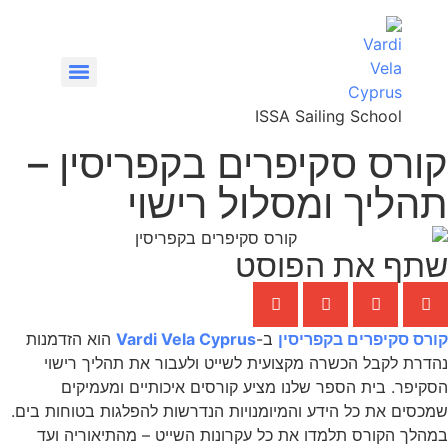
ISSA Sailing School
קורס סקיפרים בקפריסין –
VHF/SRC – קורס רדיו קשר ימי
תהליך ומסלול רישוי
שתף את הפוסט
קורס סקיפרים בקפריסין
ב-
Vardi Vela Cyprus
הוא הזדמנות
נהדרת לקבל הכשרה מקצועית לשייט ולעבור את תהליך רישוי
הסקיפר. בית הספר שלנו מציע קורסים איכותיים ומעמיקים
שמכסים את כל הידע והמיומנויות הנדרשות להפלגות בטוחות בים.
במהלך הקורס תלמדו את כל עקרונות השייט – מהתיאוריה ועד