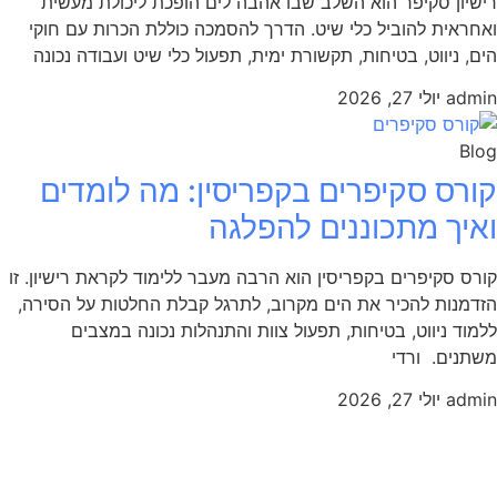
רישיון סקיפר הוא השלב שבו אהבה לים הופכת ליכולת מעשית
ואחראית להוביל כלי שיט. הדרך להסמכה כוללת הכרות עם חוקי
הים, ניווט, בטיחות, תקשורת ימית, תפעול כלי שיט ועבודה נכונה
admin
יולי 27, 2026
Blog
קורס סקיפרים בקפריסין: מה לומדים
ואיך מתכוננים להפלגה
קורס סקיפרים בקפריסין הוא הרבה מעבר ללימוד לקראת רישיון. זו
הזדמנות להכיר את הים מקרוב, לתרגל קבלת החלטות על הסירה,
ללמוד ניווט, בטיחות, תפעול צוות והתנהלות נכונה במצבים
משתנים. ורדי
admin
יולי 27, 2026