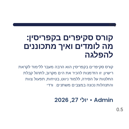
Blog
קורס סקיפרים בקפריסין:
מה לומדים ואיך מתכוננים
להפלגה
קורס סקיפרים בקפריסין הוא הרבה מעבר ללימוד לקראת
רישיון. זו הזדמנות להכיר את הים מקרוב, לתרגל קבלת
החלטות על הסירה, ללמוד ניווט, בטיחות, תפעול צוות
והתנהלות נכונה במצבים משתנים. ורדי
Admin
יולי 27, 2026