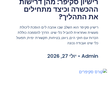
רישיון סקיפר: מהן דרישות
ההכשרה וכיצד מתחילים
את התהליך?
רישיון סקיפר הוא השלב שבו אהבה לים הופכת ליכולת
מעשית ואחראית להוביל כלי שיט. הדרך להסמכה כוללת
הכרות עם חוקי הים, ניווט, בטיחות, תקשורת ימית, תפעול
כלי שיט ועבודה נכונה
Admin
יולי 27, 2026