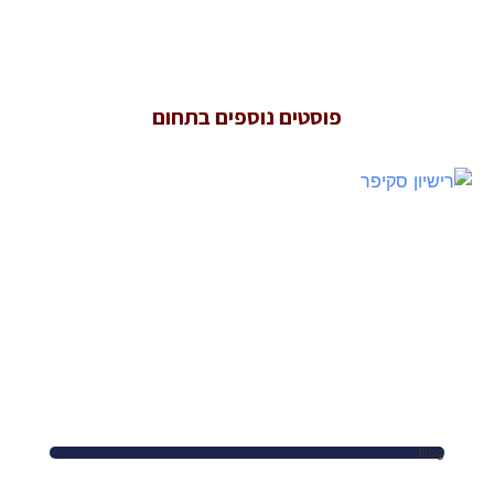
פוסטים נוספים בתחום
Blog