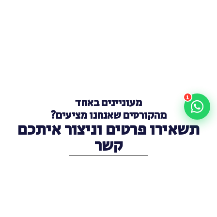
1
מעוניינים באחד
מהקורסים שאנחנו מציעים?
תשאירו פרטים וניצור איתכם
קשר