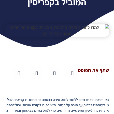
המוביל בקפריסין
שתף את הפוסט
בקורס סקיפרים חייב ללמוד לנווט סירה בבטחה זה מיומנות קריטית לכל
מי שמחפש לבלות על סירה על המים. הצטרפות לקורס איכותי יכול לספק
את הידע והניסיון המעשיים הדרושים כדי לנווט במים בביטחון ובאחריות.