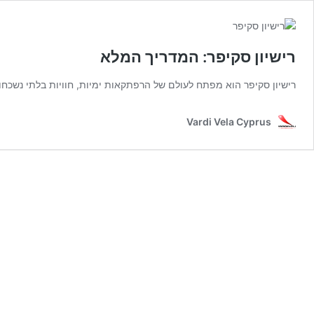
רישיון סקיפר: המדריך המלא
רישיון סקיפר הוא מפתח לעולם של הרפתקאות ימיות, חוויות בלתי נשכחות
Vardi Vela Cyprus