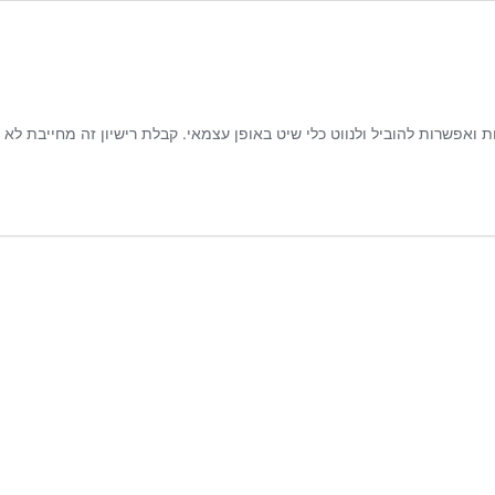
 ואפשרות להוביל ולנווט כלי שיט באופן עצמאי. קבלת רישיון זה מחייבת לא